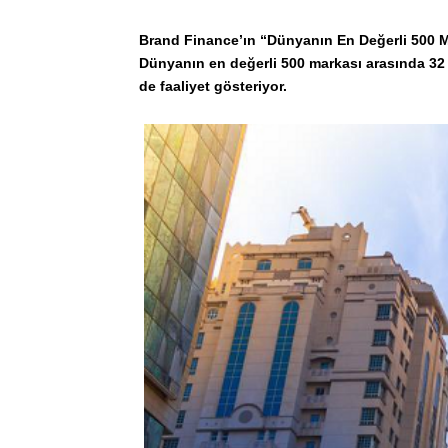
Brand Finance’ın “Dünyanın En Değerli 500 Ma
Dünyanın en değerli 500 markası arasında 32 si
de faaliyet gösteriyor.