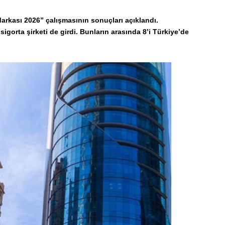
rkası 2026” çalışmasının sonuçları açıklandı.
gorta şirketi de girdi. Bunların arasında 8’i Türkiye’de