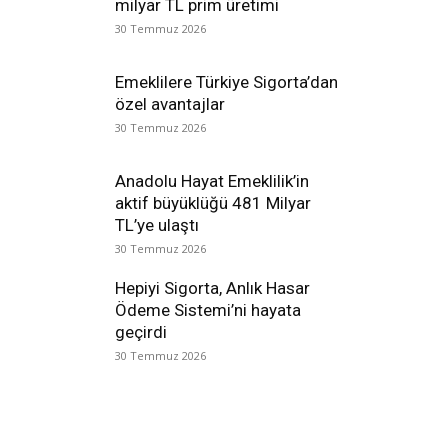
milyar TL prim üretimi
30 Temmuz 2026
Emeklilere Türkiye Sigorta’dan
özel avantajlar
30 Temmuz 2026
Anadolu Hayat Emeklilik’in
aktif büyüklüğü 481 Milyar
TL’ye ulaştı
30 Temmuz 2026
Hepiyi Sigorta, Anlık Hasar
Ödeme Sistemi’ni hayata
geçirdi
30 Temmuz 2026