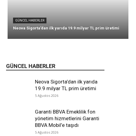
GÜNCEL HABERLER
Neova Sigorta’dan ilk yarıda 19.9 milyar TL prim üretimi
GÜNCEL HABERLER
Neova Sigorta’dan ilk yarıda
19.9 milyar TL prim üretimi
5 Ağustos 2026
Garanti BBVA Emeklilik fon
yönetim hizmetlerini Garanti
BBVA Mobil’e taşıdı
5 Ağustos 2026