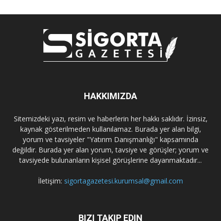
HAKKIMIZDA
Sitemizdeki yazı, resim ve haberlerin her hakkı saklıdır. İzinsiz,
kaynak gösterilmeden kullanılamaz. Burada yer alan bilgi,
yorum ve tavsiyeler "Yatırım Danışmanlığı" kapsamında
değildir. Burada yer alan yorum, tavsiye ve görüşler; yorum ve
tavsiyede bulunanların kişisel görüşlerine dayanmaktadır...
İletişim:
sigortagazetesi.kurumsal@gmail.com
BIZI TAKIP EDIN