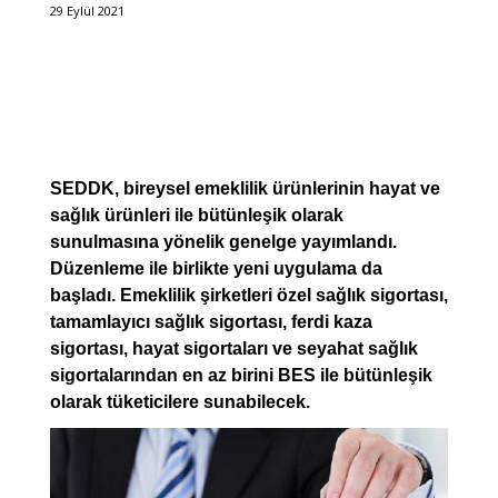
29 Eylül 2021
SEDDK, bireysel emeklilik ürünlerinin hayat ve
sağlık ürünleri ile bütünleşik olarak
sunulmasına yönelik genelge yayımlandı.
Düzenleme ile birlikte yeni uygulama da
başladı. Emeklilik şirketleri özel sağlık sigortası,
tamamlayıcı sağlık sigortası, ferdi kaza
sigortası, hayat sigortaları ve seyahat sağlık
sigortalarından en az birini BES ile bütünleşik
olarak tüketicilere sunabilecek.