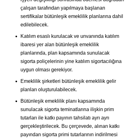
çalışan tarafından yapılmaya başlanan
sertifikalar bütünleşik emeklilik planlarına dahil
edilebilecek.
Katılım esaslı kurulacak ve unvanında katılım
ibaresi yer alan bütünleşik emeklilik
planlarında, plan kapsamında sunulacak
sigorta poliçelerinin yine katılım sigortacılığına
uygun olması gerekiyor.
Emeklilik şirketleri bütünleşik emeklilik gelir
planları oluşturulabilecek.
Bütünleşik emeklilik planı kapsamında
sunulacak sigorta teminatlarına ilişkin prim
tutarları ile katkı payının tahsilatı ayrı ayrı
gerçekleştirilecek. Bu çerçevede, alınan katkı
payından sigorta primi tutarlarının indirilmesi