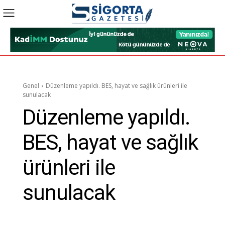
Genel
Düzenleme yapıldı. BES, hayat ve sağlık ürünleri ile
sunulacak
Düzenleme yapıldı.
BES, hayat ve sağlık
ürünleri ile
sunulacak