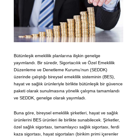
Bütünleşik emeklilik planlarına ilişkin genelge
yayımlandı. Bir süredir, Sigortacılık ve Özel Emeklilik
Düzenleme ve Denetleme Kurumu’nun (SEDDK)
üzerinde çalıştığı bireysel emeklilik sisteminin (BES),
hayat ve sağlık ürünleriyle birlikte bütünleşik bir güvence
paketi olarak sunulmasına yönelik çalışma tamamlandı
ve SEDDK, genelge olarak yayımladı.
Buna göre, bireysel emeklilik şirketleri, hayat ve sağlık
ürünlerini BES ürünleri ile birlikte sunabilecek. Şirketler,
özel sağlık sigortası, tamamlayıcı sağlık sigortası, ferdi
kaza sigortası, hayat sigortaları (birikim primi içerenler