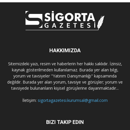
HAKKIMIZDA
Sitemizdeki yazı, resim ve haberlerin her hakkı saklıdır. İzinsiz,
kaynak gösterilmeden kullanılamaz. Burada yer alan bilgi,
yorum ve tavsiyeler "Yatırım Danışmanlığı" kapsamında
değildir. Burada yer alan yorum, tavsiye ve görüşler; yorum ve
tavsiyede bulunanların kişisel görüşlerine dayanmaktadır...
İletişim:
sigortagazetesi.kurumsal@gmail.com
BIZI TAKIP EDIN