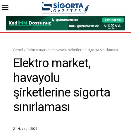
Genel
Elektro market, havayolu şirketlerine sigorta sınırlaması
Elektro market,
havayolu
şirketlerine sigorta
sınırlaması
21 Haziran 2021