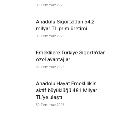
30 Temmuz 2026
Anadolu Sigorta’dan 54,2
milyar TL prim üretimi
30 Temmuz 2026
Emeklilere Türkiye Sigorta’dan
özel avantajlar
30 Temmuz 2026
Anadolu Hayat Emeklilik’in
aktif büyüklüğü 481 Milyar
TL’ye ulaştı
30 Temmuz 2026