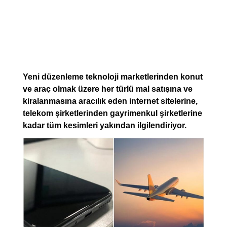
Yeni düzenleme teknoloji marketlerinden konut
ve araç olmak üzere her türlü mal satışına ve
kiralanmasına aracılık eden internet sitelerine,
telekom şirketlerinden gayrimenkul şirketlerine
kadar tüm kesimleri yakından ilgilendiriyor.