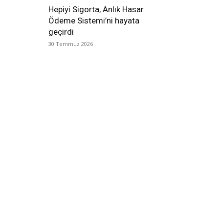
Hepiyi Sigorta, Anlık Hasar
Ödeme Sistemi’ni hayata
geçirdi
30 Temmuz 2026