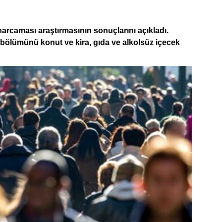
arcaması araştırmasının sonuçlarını açıkladı.
bölümünü konut ve kira, gıda ve alkolsüz içecek