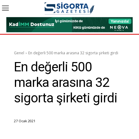
Genel
En değerli 500 marka arasına 32 sigorta şirketi girdi
En değerli 500
marka arasına 32
sigorta şirketi girdi
27 Ocak 2021