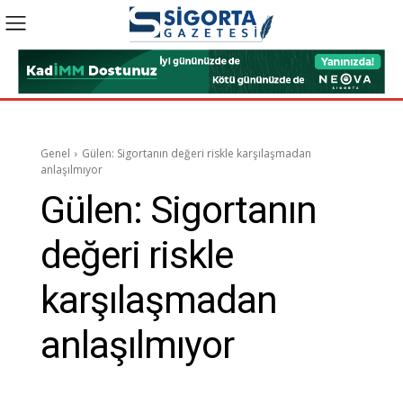
Genel
Gülen: Sigortanın değeri riskle karşılaşmadan
anlaşılmıyor
Gülen: Sigortanın
değeri riskle
karşılaşmadan
anlaşılmıyor