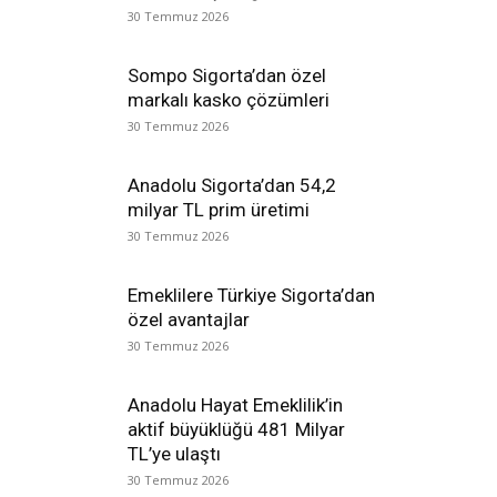
30 Temmuz 2026
Sompo Sigorta’dan özel
markalı kasko çözümleri
30 Temmuz 2026
Anadolu Sigorta’dan 54,2
milyar TL prim üretimi
30 Temmuz 2026
Emeklilere Türkiye Sigorta’dan
özel avantajlar
30 Temmuz 2026
Anadolu Hayat Emeklilik’in
aktif büyüklüğü 481 Milyar
TL’ye ulaştı
30 Temmuz 2026