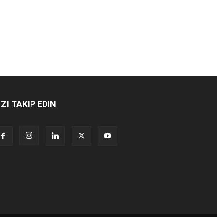
IZI TAKIP EDIN