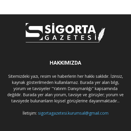
HAKKIMIZDA
Sitemizdeki yazı, resim ve haberlerin her hakkı saklıdır. İzinsiz,
kaynak gösterilmeden kullanılamaz. Burada yer alan bilgi,
yorum ve tavsiyeler "Yatırım Danışmanlığı" kapsamında
değildir. Burada yer alan yorum, tavsiye ve görüşler; yorum ve
tavsiyede bulunanların kişisel görüşlerine dayanmaktadır...
İletişim:
sigortagazetesi.kurumsal@gmail.com