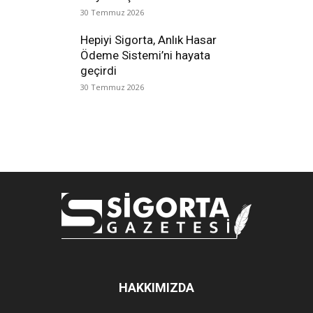
30 Temmuz 2026
Hepiyi Sigorta, Anlık Hasar
Ödeme Sistemi’ni hayata
geçirdi
30 Temmuz 2026
HAKKIMIZDA