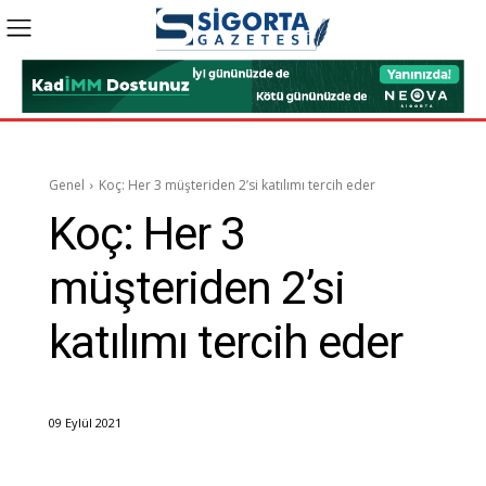
Genel
Koç: Her 3 müşteriden 2’si katılımı tercih eder
Koç: Her 3
müşteriden 2’si
katılımı tercih eder
09 Eylül 2021