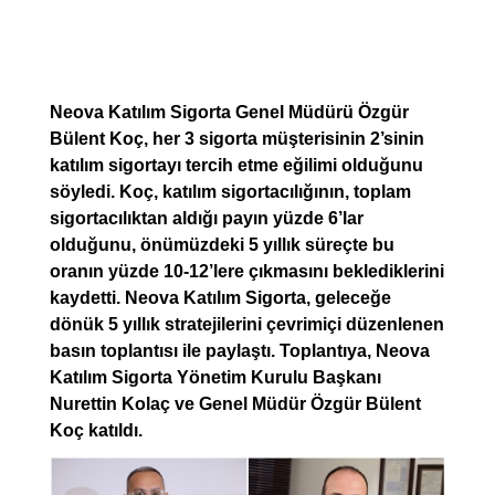
Neova Katılım Sigorta Genel Müdürü Özgür
Bülent Koç, her 3 sigorta müşterisinin 2’sinin
katılım sigortayı tercih etme eğilimi olduğunu
söyledi. Koç, katılım sigortacılığının, toplam
sigortacılıktan aldığı payın yüzde 6’lar
olduğunu, önümüzdeki 5 yıllık süreçte bu
oranın yüzde 10-12’lere çıkmasını beklediklerini
kaydetti. Neova Katılım Sigorta, geleceğe
dönük 5 yıllık stratejilerini çevrimiçi düzenlenen
basın toplantısı ile paylaştı. Toplantıya, Neova
Katılım Sigorta Yönetim Kurulu Başkanı
Nurettin Kolaç ve Genel Müdür Özgür Bülent
Koç katıldı.