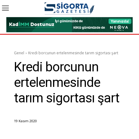
Genel
Kredi borcunun ertelenmesinde tarım sigortası şart
Kredi borcunun
ertelenmesinde
tarım sigortası şart
19 Kasım 2020