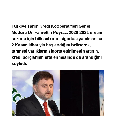
Türkiye Tarım Kredi Kooperatifleri Genel
Müdürü Dr. Fahrettin Poyraz, 2020-2021 üretim
sezonu için bitkisel ürün sigortası yapılmasına
2 Kasım itibarıyla başlandığını belirterek,
tarımsal varlıkların sigorta ettirilmesi şartının,
kredi borçlarının ertelenmesinde de arandığını
söyledi.