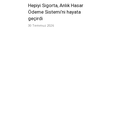
Hepiyi Sigorta, Anlık Hasar
Ödeme Sistemi’ni hayata
geçirdi
30 Temmuz 2026