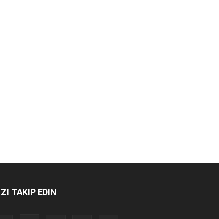
IZI TAKIP EDIN