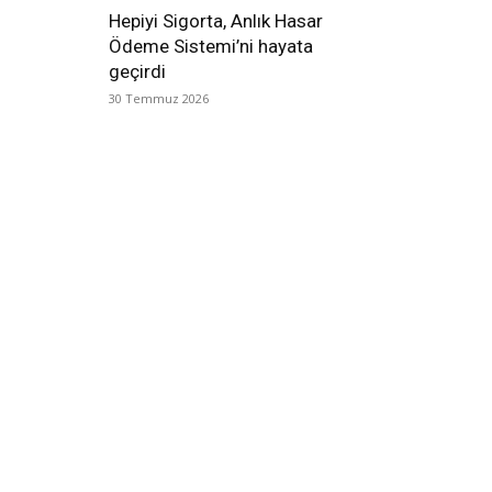
Hepiyi Sigorta, Anlık Hasar
Ödeme Sistemi’ni hayata
geçirdi
30 Temmuz 2026