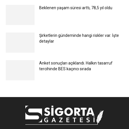
Beklenen yaşam süresi arttı, 78,5 yıl oldu
Şirketlerin gündeminde hangi riskler var. İşte
detaylar
Anket sonuçları açıklandı. Halkın tasarruf
tercihinde BES kaçıncı sırada