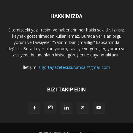
HAKKIMIZDA
Sitemizdeki yazı, resim ve haberlerin her hakkı saklıdır. İzinsiz,
kaynak gösterilmeden kullanılamaz. Burada yer alan bilgi,
yorum ve tavsiyeler "Yatırım Danışmanlığı" kapsamında
değildir. Burada yer alan yorum, tavsiye ve görüşler; yorum ve
tavsiyede bulunanların kişisel görüşlerine dayanmaktadır...
İletişim:
sigortagazetesi.kurumsal@gmail.com
BIZI TAKIP EDIN