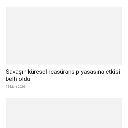
Savaşın küresel reasürans piyasasına etkisi
belli oldu
15 Mart 2026