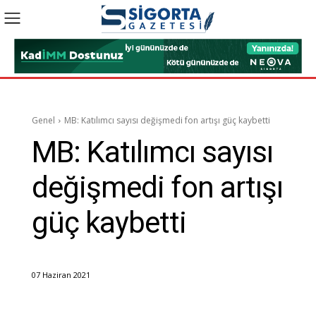
Genel
MB: Katılımcı sayısı değişmedi fon artışı güç kaybetti
MB: Katılımcı sayısı
değişmedi fon artışı
güç kaybetti
07 Haziran 2021