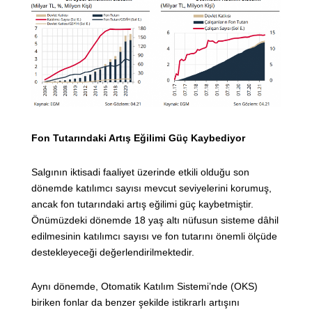
Fon Tutarındaki Artış Eğilimi Güç Kaybediyor
Salgının iktisadi faaliyet üzerinde etkili olduğu son
dönemde katılımcı sayısı mevcut seviyelerini korumuş,
ancak fon tutarındaki artış eğilimi güç kaybetmiştir.
Önümüzdeki dönemde 18 yaş altı nüfusun sisteme dâhil
edilmesinin katılımcı sayısı ve fon tutarını önemli ölçüde
destekleyeceği değerlendirilmektedir.
Aynı dönemde, Otomatik Katılım Sistemi’nde (OKS)
biriken fonlar da benzer şekilde istikrarlı artışını