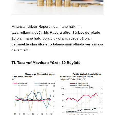
Finansal İstikrar Raporu’nda, hane halkının
tasarruflarına değinildi. Rapora göre, Türkiye’de yüzde
18 olan hane halkı borçluluk oranı, yüzde 51 olan
gelişmekte olan ülkeler ortalamasının altında yer almaya
devam etti.
TL Tasarruf Mevduatı Yüzde 10 Büyüdü