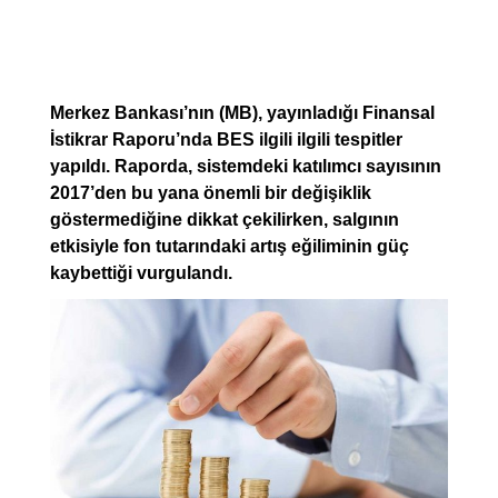
Merkez Bankası’nın (MB), yayınladığı Finansal
İstikrar Raporu’nda BES ilgili ilgili tespitler
yapıldı. Raporda, sistemdeki katılımcı sayısının
2017’den bu yana önemli bir değişiklik
göstermediğine dikkat çekilirken, salgının
etkisiyle fon tutarındaki artış eğiliminin güç
kaybettiği vurgulandı.