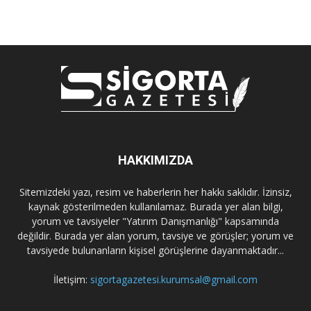
HAKKIMIZDA
Sitemizdeki yazı, resim ve haberlerin her hakkı saklıdır. İzinsiz,
kaynak gösterilmeden kullanılamaz. Burada yer alan bilgi,
yorum ve tavsiyeler "Yatırım Danışmanlığı" kapsamında
değildir. Burada yer alan yorum, tavsiye ve görüşler; yorum ve
tavsiyede bulunanların kişisel görüşlerine dayanmaktadır...
İletişim:
sigortagazetesi.kurumsal@gmail.com