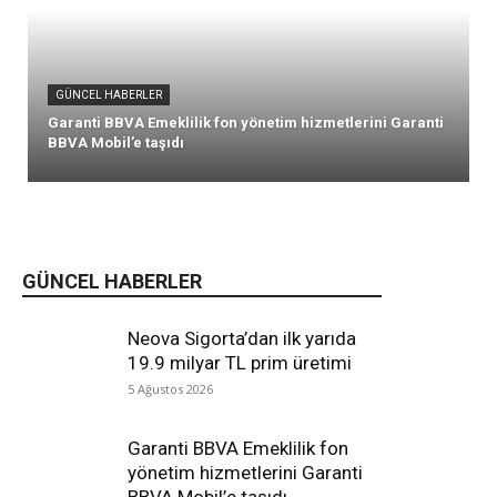
GÜNCEL HABERLER
Garanti BBVA Emeklilik fon yönetim hizmetlerini Garanti
BBVA Mobil’e taşıdı
GÜNCEL HABERLER
Neova Sigorta’dan ilk yarıda
19.9 milyar TL prim üretimi
5 Ağustos 2026
Garanti BBVA Emeklilik fon
yönetim hizmetlerini Garanti