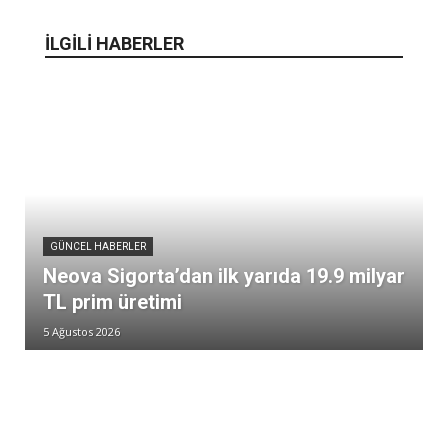
İLGİLİ HABERLER
GÜNCEL HABERLER
Neova Sigorta’dan ilk yarıda 19.9 milyar
TL prim üretimi
5 Ağustos 2026