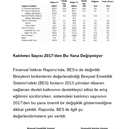
Katılımcı Sayısı 2017’den Bu Yana Değişmiyor
Finansal İstikrar Raporu’nda, BES’e de değinildi.
Bireylerin birikimlerini değerlendirdiği Bireysel Emeklilik
Sistemi’ndeki (BES) fonların 2013 yılından itibaren
sağlanan devlet katkısının destekleyici etkisi ile artış
eğilimini sürdürürken, sistemdeki katılımcı sayısının
2017’den bu yana önemli bir değişiklik göstermediğine
dikkat çekildi. Raporda, BES ile ilgili şu
değerlendirmelere yer verildi: