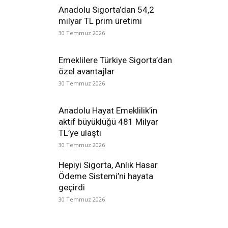
Anadolu Sigorta’dan 54,2
milyar TL prim üretimi
30 Temmuz 2026
Emeklilere Türkiye Sigorta’dan
özel avantajlar
30 Temmuz 2026
Anadolu Hayat Emeklilik’in
aktif büyüklüğü 481 Milyar
TL’ye ulaştı
30 Temmuz 2026
Hepiyi Sigorta, Anlık Hasar
Ödeme Sistemi’ni hayata
geçirdi
30 Temmuz 2026