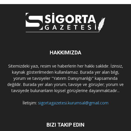
HAKKIMIZDA
Sitemizdeki yazı, resim ve haberlerin her hakkı saklıdır. İzinsiz,
kaynak gösterilmeden kullanılamaz. Burada yer alan bilgi,
yorum ve tavsiyeler "Yatırım Danışmanlığı" kapsamında
değildir. Burada yer alan yorum, tavsiye ve görüşler; yorum ve
tavsiyede bulunanların kişisel görüşlerine dayanmaktadır...
İletişim:
sigortagazetesi.kurumsal@gmail.com
BIZI TAKIP EDIN