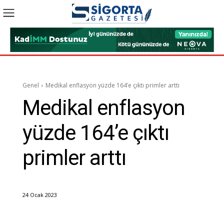
Genel
Medikal enflasyon yüzde 164’e çıktı primler arttı
Medikal enflasyon
yüzde 164’e çıktı
primler arttı
24 Ocak 2023