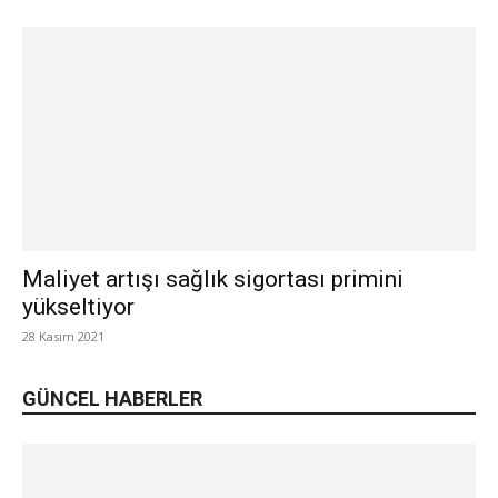
Maliyet artışı sağlık sigortası primini
yükseltiyor
28 Kasım 2021
GÜNCEL HABERLER