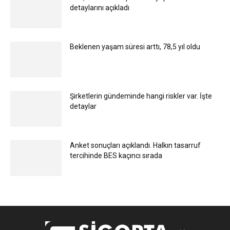
detaylarını açıkladı
Beklenen yaşam süresi arttı, 78,5 yıl oldu
Şirketlerin gündeminde hangi riskler var. İşte
detaylar
Anket sonuçları açıklandı. Halkın tasarruf
tercihinde BES kaçıncı sırada