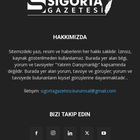
HAKKIMIZDA
Sitemizdeki yazı, resim ve haberlerin her hakkı saklıdır. İzinsiz,
kaynak gösterilmeden kullanılamaz. Burada yer alan bilgi,
yorum ve tavsiyeler "Yatırım Danışmanlığı" kapsamında
değildir. Burada yer alan yorum, tavsiye ve görüşler; yorum ve
tavsiyede bulunanların kişisel görüşlerine dayanmaktadır...
İletişim:
sigortagazetesi.kurumsal@gmail.com
BIZI TAKIP EDIN