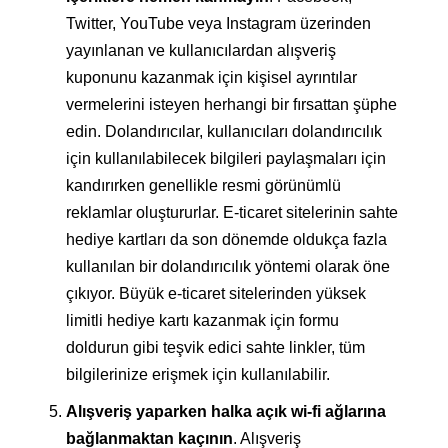
Twitter, YouTube veya Instagram üzerinden
yayınlanan ve kullanıcılardan alışveriş
kuponunu kazanmak için kişisel ayrıntılar
vermelerini isteyen herhangi bir fırsattan şüphe
edin. Dolandırıcılar, kullanıcıları dolandırıcılık
için kullanılabilecek bilgileri paylaşmaları için
kandırırken genellikle resmi görünümlü
reklamlar oluştururlar. E-ticaret sitelerinin sahte
hediye kartları da son dönemde oldukça fazla
kullanılan bir dolandırıcılık yöntemi olarak öne
çıkıyor. Büyük e-ticaret sitelerinden yüksek
limitli hediye kartı kazanmak için formu
doldurun gibi teşvik edici sahte linkler, tüm
bilgilerinize erişmek için kullanılabilir.
Alışveriş yaparken halka açık wi-fi ağlarına
bağlanmaktan kaçının
. Alışveriş