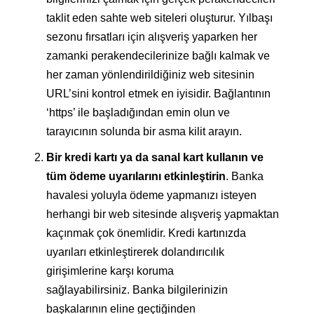
taklit eden sahte web siteleri oluşturur. Yılbaşı
sezonu fırsatları için alışveriş yaparken her
zamanki perakendecilerinize bağlı kalmak ve
her zaman yönlendirildiğiniz web sitesinin
URL’sini kontrol etmek en iyisidir. Bağlantının
‘https’ ile başladığından emin olun ve
tarayıcının solunda bir asma kilit arayın.
Bir kredi kartı ya da sanal kart kullanın ve
tüm ödeme uyarılarını etkinleştirin
. Banka
havalesi yoluyla ödeme yapmanızı isteyen
herhangi bir web sitesinde alışveriş yapmaktan
kaçınmak çok önemlidir. Kredi kartınızda
uyarıları etkinleştirerek dolandırıcılık
girişimlerine karşı koruma
sağlayabilirsiniz. Banka bilgilerinizin
başkalarının eline geçtiğinden