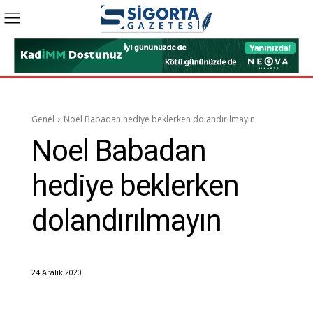
Genel
Noel Babadan hediye beklerken dolandırılmayın
Noel Babadan
hediye beklerken
dolandırılmayın
24 Aralık 2020