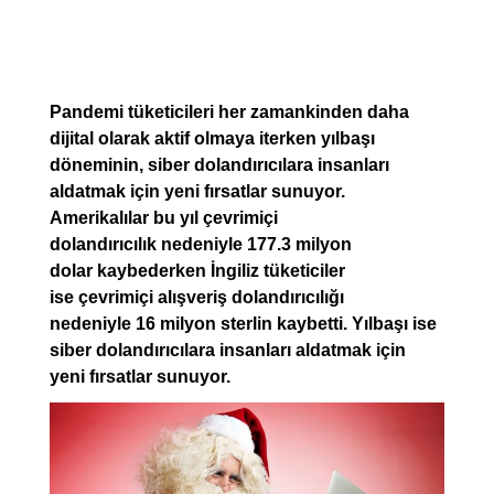
Pandemi tüketicileri her zamankinden daha
dijital olarak aktif olmaya iterken yılbaşı
döneminin, siber dolandırıcılara insanları
aldatmak için yeni fırsatlar sunuyor.
Amerikalılar bu yıl çevrimiçi
dolandırıcılık nedeniyle 177.3 milyon
dolar kaybederken İngiliz tüketiciler
ise çevrimiçi alışveriş dolandırıcılığı
nedeniyle 16 milyon sterlin kaybetti. Yılbaşı ise
siber dolandırıcılara insanları aldatmak için
yeni fırsatlar sunuyor.