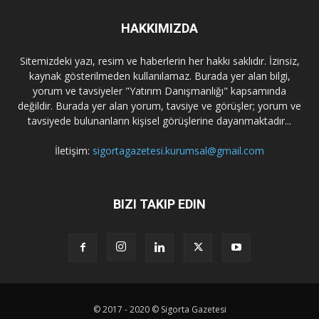
HAKKIMIZDA
Sitemizdeki yazı, resim ve haberlerin her hakkı saklıdır. İzinsiz,
kaynak gösterilmeden kullanılamaz. Burada yer alan bilgi,
yorum ve tavsiyeler "Yatırım Danışmanlığı" kapsamında
değildir. Burada yer alan yorum, tavsiye ve görüşler; yorum ve
tavsiyede bulunanların kişisel görüşlerine dayanmaktadır...
İletişim:
sigortagazetesi.kurumsal@gmail.com
BIZI TAKIP EDIN
© 2017 - 2020 © Sigorta Gazetesi