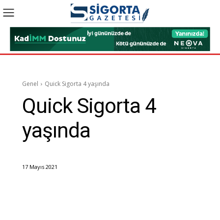
Genel
Quick Sigorta 4 yaşında
Quick Sigorta 4
yaşında
17 Mayıs 2021