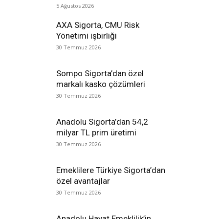
5 Ağustos 2026
AXA Sigorta, CMU Risk
Yönetimi işbirliği
30 Temmuz 2026
Sompo Sigorta’dan özel
markalı kasko çözümleri
30 Temmuz 2026
Anadolu Sigorta’dan 54,2
milyar TL prim üretimi
30 Temmuz 2026
Emeklilere Türkiye Sigorta’dan
özel avantajlar
30 Temmuz 2026
Anadolu Hayat Emeklilik’in