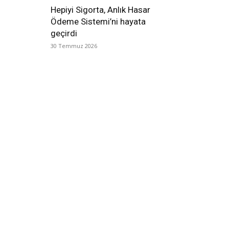
Hepiyi Sigorta, Anlık Hasar
Ödeme Sistemi’ni hayata
geçirdi
30 Temmuz 2026