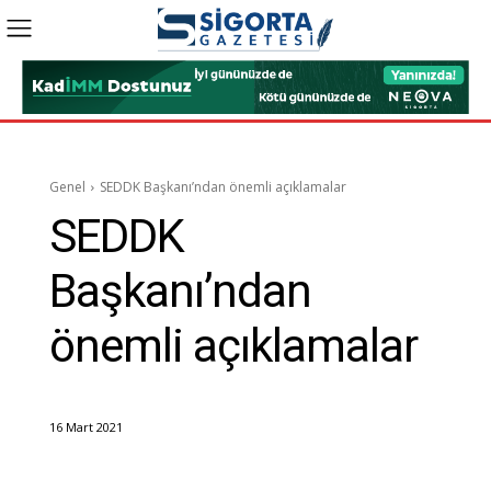
Genel
SEDDK Başkanı’ndan önemli açıklamalar
SEDDK
Başkanı’ndan
önemli açıklamalar
16 Mart 2021