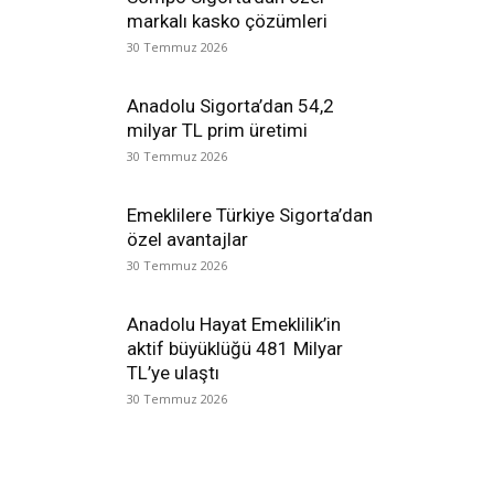
markalı kasko çözümleri
30 Temmuz 2026
Anadolu Sigorta’dan 54,2
milyar TL prim üretimi
30 Temmuz 2026
Emeklilere Türkiye Sigorta’dan
özel avantajlar
30 Temmuz 2026
Anadolu Hayat Emeklilik’in
aktif büyüklüğü 481 Milyar
TL’ye ulaştı
30 Temmuz 2026