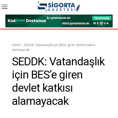
Genel
SEDDK: Vatandaşlık için BES’e giren devlet katkısı
alamayacak
SEDDK: Vatandaşlık
için BES’e giren
devlet katkısı
alamayacak