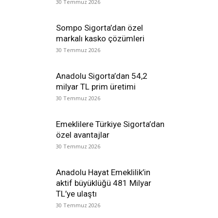
30 Temmuz 2026
Sompo Sigorta’dan özel
markalı kasko çözümleri
30 Temmuz 2026
Anadolu Sigorta’dan 54,2
milyar TL prim üretimi
30 Temmuz 2026
Emeklilere Türkiye Sigorta’dan
özel avantajlar
30 Temmuz 2026
Anadolu Hayat Emeklilik’in
aktif büyüklüğü 481 Milyar
TL’ye ulaştı
30 Temmuz 2026