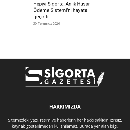
Hepiyi Sigorta, Anlık Hasar
Ödeme Sistemi’ni hayata
geçirdi
30 Temmuz 2026
HAKKIMIZDA
Sitemizdeki yazı, resim ve haberlerin her hakkı saklıdır. İzinsiz,
kaynak gösterilmeden kullanılamaz. Burada yer alan bilgi,