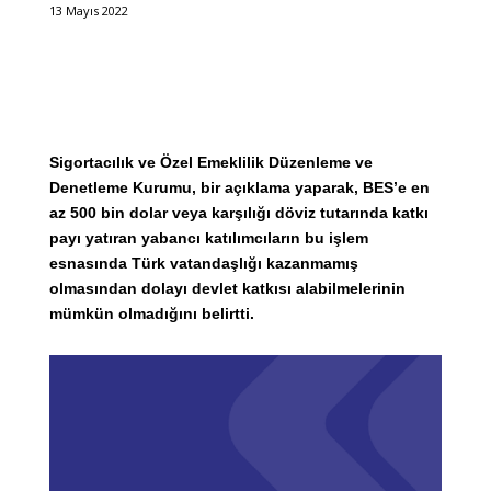
13 Mayıs 2022
Sigortacılık ve Özel Emeklilik Düzenleme ve
Denetleme Kurumu, bir açıklama yaparak, BES’e en
az 500 bin dolar veya karşılığı döviz tutarında katkı
payı yatıran yabancı katılımcıların bu işlem
esnasında Türk vatandaşlığı kazanmamış
olmasından dolayı devlet katkısı alabilmelerinin
mümkün olmadığını belirtti.