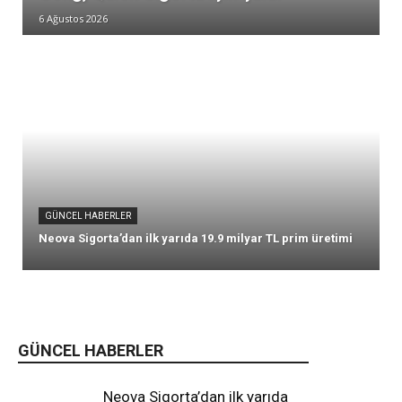
6 Ağustos 2026
GÜNCEL HABERLER
Neova Sigorta’dan ilk yarıda 19.9 milyar TL prim üretimi
GÜNCEL HABERLER
Neova Sigorta’dan ilk yarıda