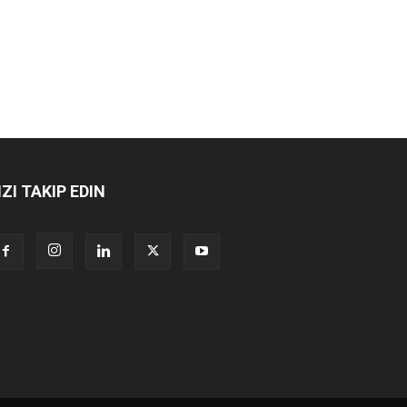
IZI TAKIP EDIN