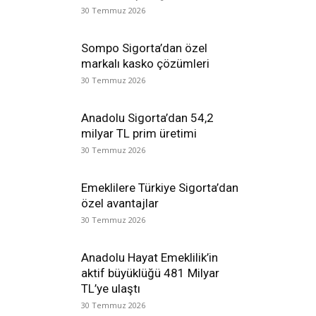
30 Temmuz 2026
Sompo Sigorta’dan özel
markalı kasko çözümleri
30 Temmuz 2026
Anadolu Sigorta’dan 54,2
milyar TL prim üretimi
30 Temmuz 2026
Emeklilere Türkiye Sigorta’dan
özel avantajlar
30 Temmuz 2026
Anadolu Hayat Emeklilik’in
aktif büyüklüğü 481 Milyar
TL’ye ulaştı
30 Temmuz 2026