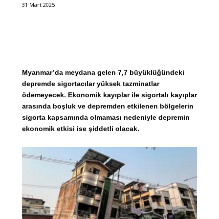
31 Mart 2025
Myanmar’da meydana gelen 7,7 büyüklüğündeki
depremde sigortacılar yüksek tazminatlar
ödemeyecek. Ekonomik kayıplar ile sigortalı kayıplar
arasında boşluk ve depremden etkilenen bölgelerin
sigorta kapsamında olmaması nedeniyle depremin
ekonomik etkisi ise şiddetli olacak.