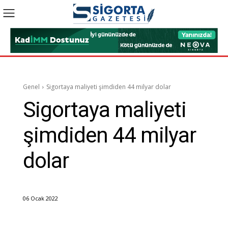
Genel
Sigortaya maliyeti şimdiden 44 milyar dolar
Sigortaya maliyeti
şimdiden 44 milyar
dolar
06 Ocak 2022