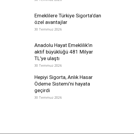
Emeklilere Türkiye Sigorta’dan
özel avantajlar
30 Temmuz 2026
Anadolu Hayat Emeklilik’in
aktif büyüklüğü 481 Milyar
TL’ye ulaştı
30 Temmuz 2026
Hepiyi Sigorta, Anlık Hasar
Ödeme Sistemi’ni hayata
geçirdi
30 Temmuz 2026