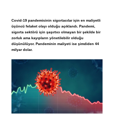
Covid-19 pandemisinin sigortacılar için en maliyetli
üçüncü felaket olayı olduğu açıklandı. Pandemi,
sigorta sektörü için şaşırtıcı olmayan bir şekilde bir
zorluk ama kayıpların yönetilebilir olduğu
düşünülüyor. Pandeminin maliyeti ise şimdiden 44
milyar dolar.