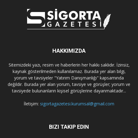
HAKKIMIZDA
Sitemizdeki yazı, resim ve haberlerin her hakkı saklıdır. İzinsiz,
kaynak gösterilmeden kullanılamaz. Burada yer alan bilgi,
yorum ve tavsiyeler "Yatırım Danışmanlığı" kapsamında
değildir. Burada yer alan yorum, tavsiye ve görüşler; yorum ve
tavsiyede bulunanların kişisel görüşlerine dayanmaktadır...
İletişim:
sigortagazetesi.kurumsal@gmail.com
BIZI TAKIP EDIN