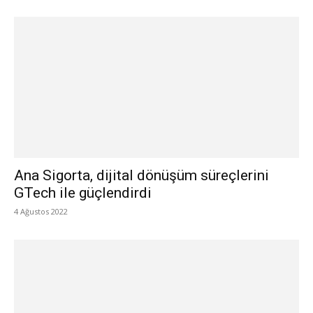
Ana Sigorta, dijital dönüşüm süreçlerini
GTech ile güçlendirdi
4 Ağustos 2022