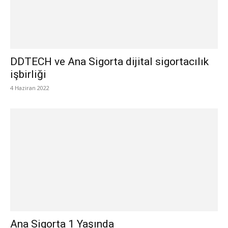
DDTECH ve Ana Sigorta dijital sigortacılık
işbirliği
4 Haziran 2022
Ana Sigorta 1 Yaşında