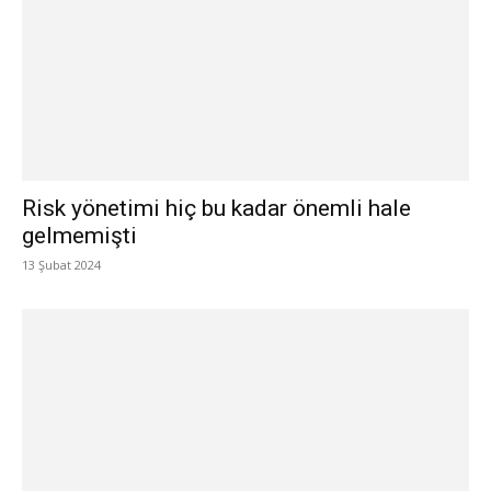
Risk yönetimi hiç bu kadar önemli hale
gelmemişti
13 Şubat 2024