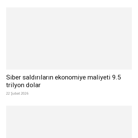
Siber saldırıların ekonomiye maliyeti 9.5
trilyon dolar
22 Şubat 2026