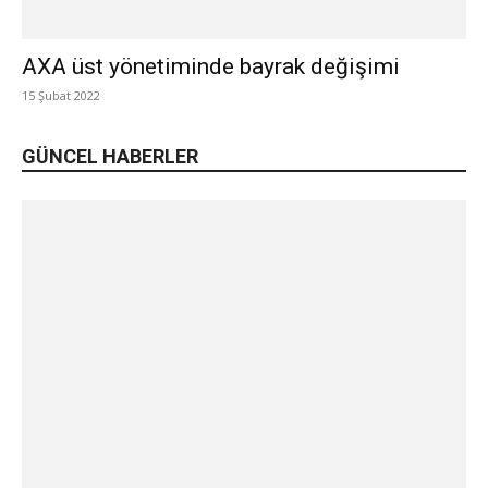
AXA üst yönetiminde bayrak değişimi
15 Şubat 2022
GÜNCEL HABERLER