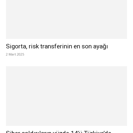
Sigorta, risk transferinin en son ayağı
2 Mart 2025