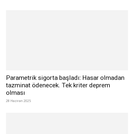
Parametrik sigorta başladı: Hasar olmadan
tazminat ödenecek. Tek kriter deprem
olması
28 Haziran 2025