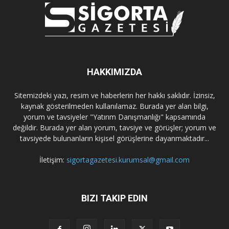
HAKKIMIZDA
Sitemizdeki yazı, resim ve haberlerin her hakkı saklıdır. İzinsiz,
kaynak gösterilmeden kullanılamaz. Burada yer alan bilgi,
yorum ve tavsiyeler "Yatırım Danışmanlığı" kapsamında
değildir. Burada yer alan yorum, tavsiye ve görüşler; yorum ve
tavsiyede bulunanların kişisel görüşlerine dayanmaktadır...
İletişim:
sigortagazetesi.kurumsal@gmail.com
BIZI TAKIP EDIN