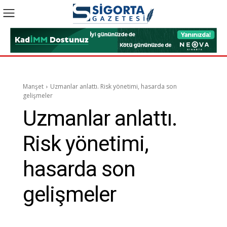
Manşet
Uzmanlar anlattı. Risk yönetimi, hasarda son
gelişmeler
Uzmanlar anlattı.
Risk yönetimi,
hasarda son
gelişmeler