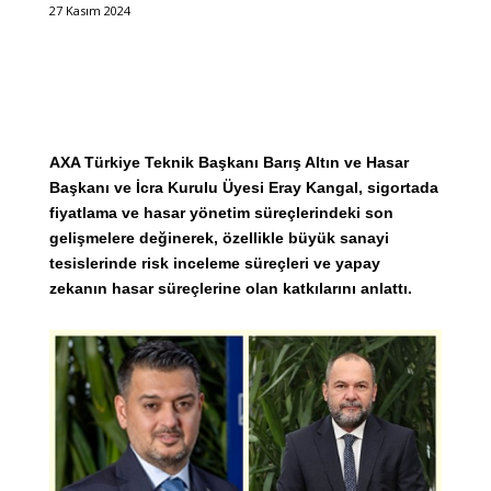
27 Kasım 2024
AXA Türkiye Teknik Başkanı Barış Altın ve Hasar
Başkanı ve İcra Kurulu Üyesi Eray Kangal, sigortada
fiyatlama ve hasar yönetim süreçlerindeki son
gelişmelere değinerek, özellikle büyük sanayi
tesislerinde risk inceleme süreçleri ve yapay
zekanın hasar süreçlerine olan katkılarını anlattı.