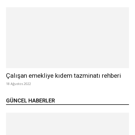
Çalışan emekliye kıdem tazminatı rehberi
18 Ağustos 2022
GÜNCEL HABERLER