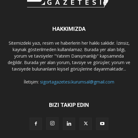
HAKKIMIZDA
Sitemizdeki yazı, resim ve haberlerin her hakkı saklıdır. İzinsiz,
kaynak gösterilmeden kullanılamaz. Burada yer alan bilgi,
yorum ve tavsiyeler "Yatırım Danışmanlığı" kapsamında
değildir. Burada yer alan yorum, tavsiye ve görüşler; yorum ve
tavsiyede bulunanların kişisel görüşlerine dayanmaktadır...
İletişim:
sigortagazetesi.kurumsal@gmail.com
BIZI TAKIP EDIN