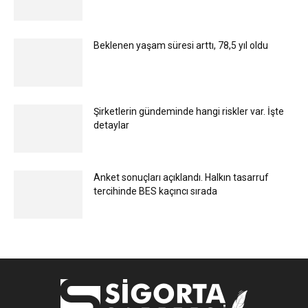
Beklenen yaşam süresi arttı, 78,5 yıl oldu
Şirketlerin gündeminde hangi riskler var. İşte
detaylar
Anket sonuçları açıklandı. Halkın tasarruf
tercihinde BES kaçıncı sırada