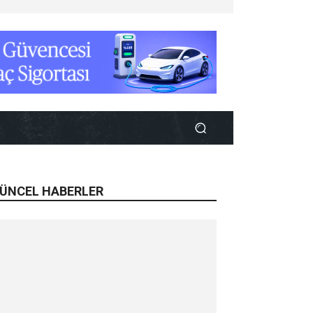
ÜNCEL HABERLER