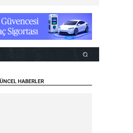
ÜNCEL HABERLER