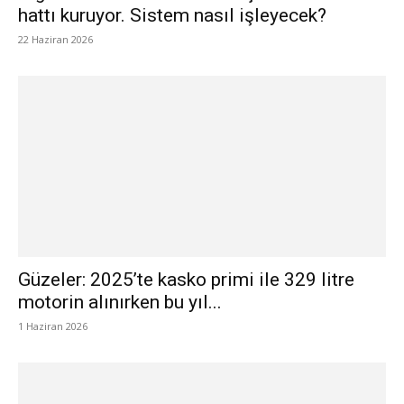
hattı kuruyor. Sistem nasıl işleyecek?
22 Haziran 2026
Güzeler: 2025’te kasko primi ile 329 litre
motorin alınırken bu yıl...
1 Haziran 2026