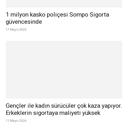
1 milyon kasko poliçesi Sompo Sigorta
güvencesinde
17 Mayıs 2026
Gençler ile kadın sürücüler çok kaza yapıyor.
Erkeklerin sigortaya maliyeti yüksek
11 Mayıs 2026