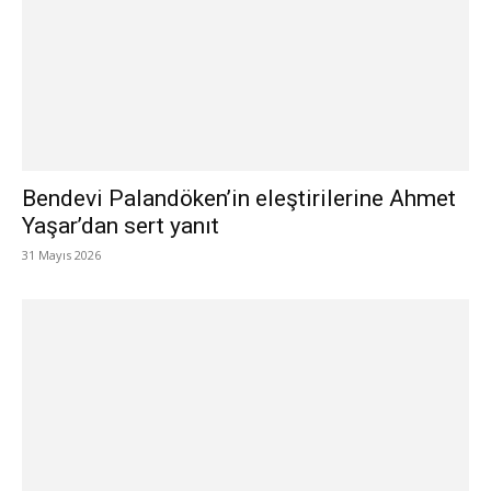
Bendevi Palandöken’in eleştirilerine Ahmet
Yaşar’dan sert yanıt
31 Mayıs 2026