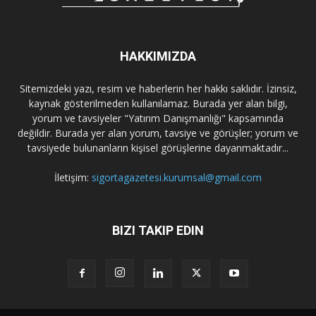
HAKKIMIZDA
Sitemizdeki yazı, resim ve haberlerin her hakkı saklıdır. İzinsiz,
kaynak gösterilmeden kullanılamaz. Burada yer alan bilgi,
yorum ve tavsiyeler "Yatırım Danışmanlığı" kapsamında
değildir. Burada yer alan yorum, tavsiye ve görüşler; yorum ve
tavsiyede bulunanların kişisel görüşlerine dayanmaktadır...
İletişim:
sigortagazetesi.kurumsal@gmail.com
BIZI TAKIP EDIN