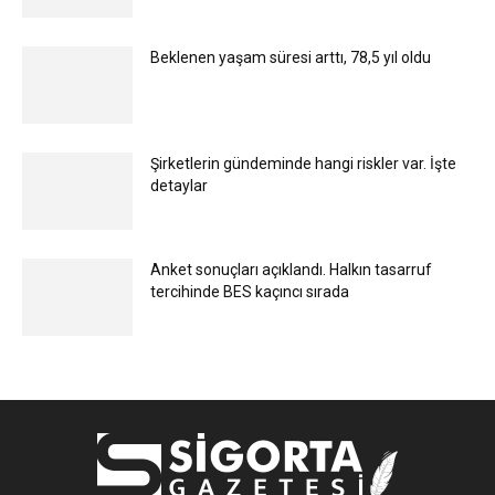
Beklenen yaşam süresi arttı, 78,5 yıl oldu
Şirketlerin gündeminde hangi riskler var. İşte
detaylar
Anket sonuçları açıklandı. Halkın tasarruf
tercihinde BES kaçıncı sırada