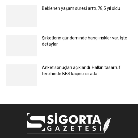
Beklenen yaşam süresi arttı, 78,5 yıl oldu
Şirketlerin gündeminde hangi riskler var. İşte
detaylar
Anket sonuçları açıklandı. Halkın tasarruf
tercihinde BES kaçıncı sırada