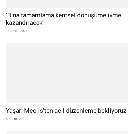
‘Bina tamamlama kentsel dönüşüme ivme
kazandıracak’
18 Aralık 2024
Yaşar: Meclis’ten acil düzenleme bekliyoruz
3 Kasım 2024