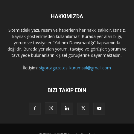
HAKKIMIZDA
Sitemizdeki yazı, resim ve haberlerin her hakkı saklıdır. İzinsiz,
kaynak gösterilmeden kullanılamaz. Burada yer alan bilgi,
yorum ve tavsiyeler "Yatırım Danışmanlığı" kapsamında
değildir. Burada yer alan yorum, tavsiye ve görüşler; yorum ve
tavsiyede bulunanların kişisel görüşlerine dayanmaktadır...
İletişim:
sigortagazetesi.kurumsal@gmail.com
BIZI TAKIP EDIN