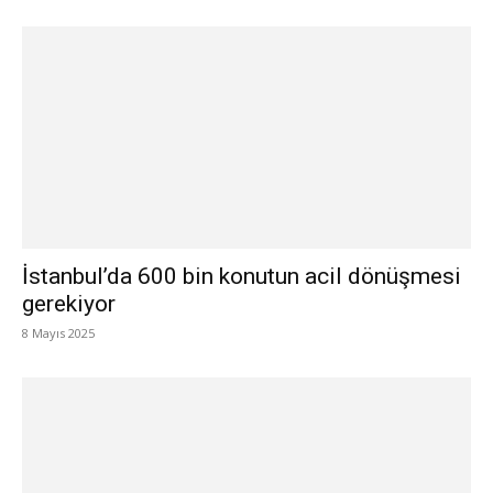
İstanbul’da 600 bin konutun acil dönüşmesi
gerekiyor
8 Mayıs 2025