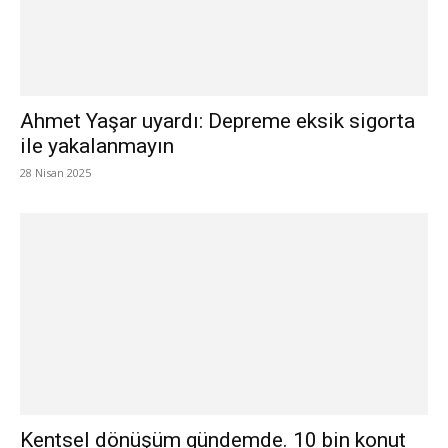
Ahmet Yaşar uyardı: Depreme eksik sigorta
ile yakalanmayın
28 Nisan 2025
Kentsel dönüşüm gündemde. 10 bin konut