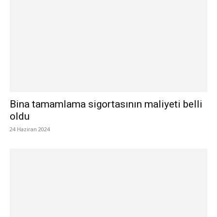
Bina tamamlama sigortasının maliyeti belli
oldu
24 Haziran 2024