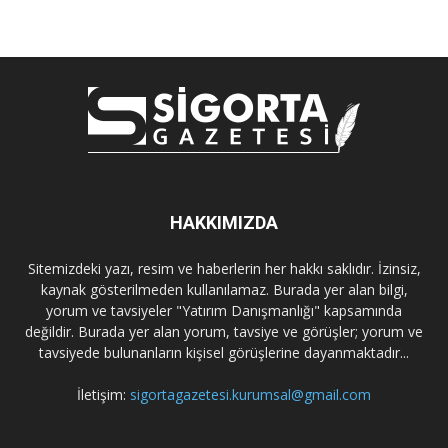
HAKKIMIZDA
Sitemizdeki yazı, resim ve haberlerin her hakkı saklıdır. İzinsiz,
kaynak gösterilmeden kullanılamaz. Burada yer alan bilgi,
yorum ve tavsiyeler "Yatırım Danışmanlığı" kapsamında
değildir. Burada yer alan yorum, tavsiye ve görüşler; yorum ve
tavsiyede bulunanların kişisel görüşlerine dayanmaktadır...
İletişim:
sigortagazetesi.kurumsal@gmail.com