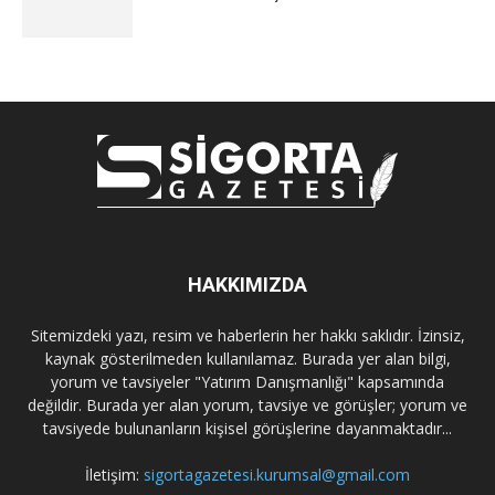
HAKKIMIZDA
Sitemizdeki yazı, resim ve haberlerin her hakkı saklıdır. İzinsiz,
kaynak gösterilmeden kullanılamaz. Burada yer alan bilgi,
yorum ve tavsiyeler "Yatırım Danışmanlığı" kapsamında
değildir. Burada yer alan yorum, tavsiye ve görüşler; yorum ve
tavsiyede bulunanların kişisel görüşlerine dayanmaktadır...
İletişim:
sigortagazetesi.kurumsal@gmail.com