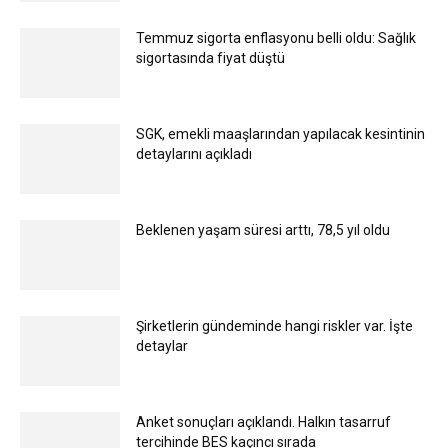
Temmuz sigorta enflasyonu belli oldu: Sağlık
sigortasında fiyat düştü
SGK, emekli maaşlarından yapılacak kesintinin
detaylarını açıkladı
Beklenen yaşam süresi arttı, 78,5 yıl oldu
Şirketlerin gündeminde hangi riskler var. İşte
detaylar
Anket sonuçları açıklandı. Halkın tasarruf
tercihinde BES kaçıncı sırada