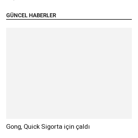
GÜNCEL HABERLER
Gong, Quick Sigorta için çaldı