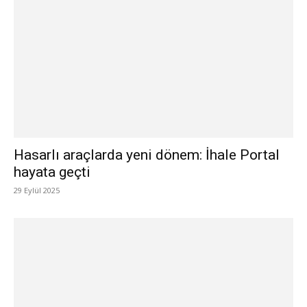
Hasarlı araçlarda yeni dönem: İhale Portal
hayata geçti
29 Eylül 2025