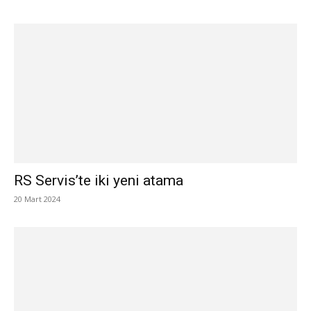
RS Servis’te iki yeni atama
20 Mart 2024