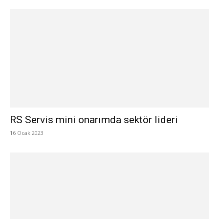
RS Servis mini onarımda sektör lideri
16 Ocak 2023