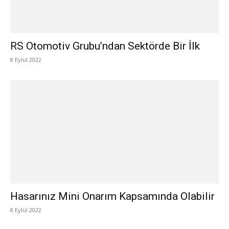
RS Otomotiv Grubu’ndan Sektörde Bir İlk
8 Eylül 2022
Hasarınız Mini Onarım Kapsamında Olabilir
8 Eylül 2022