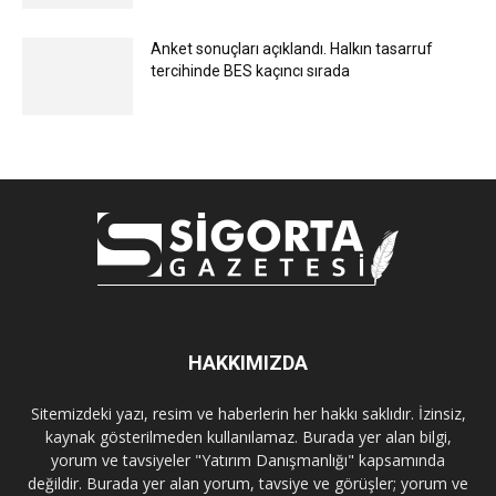
Anket sonuçları açıklandı. Halkın tasarruf
tercihinde BES kaçıncı sırada
HAKKIMIZDA
Sitemizdeki yazı, resim ve haberlerin her hakkı saklıdır. İzinsiz,
kaynak gösterilmeden kullanılamaz. Burada yer alan bilgi,
yorum ve tavsiyeler "Yatırım Danışmanlığı" kapsamında
değildir. Burada yer alan yorum, tavsiye ve görüşler; yorum ve