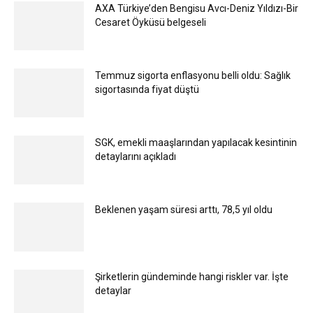
AXA Türkiye’den Bengisu Avcı-Deniz Yıldızı-Bir
Cesaret Öyküsü belgeseli
Temmuz sigorta enflasyonu belli oldu: Sağlık
sigortasında fiyat düştü
SGK, emekli maaşlarından yapılacak kesintinin
detaylarını açıkladı
Beklenen yaşam süresi arttı, 78,5 yıl oldu
Şirketlerin gündeminde hangi riskler var. İşte
detaylar