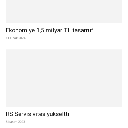
Ekonomiye 1,5 milyar TL tasarruf
11 Ocak 2024
RS Servis vites yükseltti
5 Kasım 2023