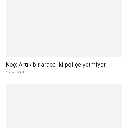
Koç: Artık bir araca iki poliçe yetmiyor
1 Nisan 2021