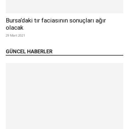
Bursa’daki tır faciasının sonuçları ağır
olacak
29 Mart 2021
GÜNCEL HABERLER