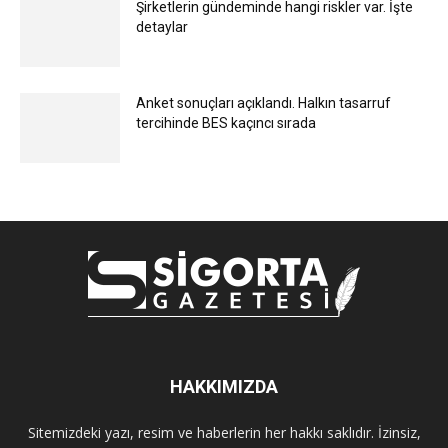
Şirketlerin gündeminde hangi riskler var. İşte
detaylar
Anket sonuçları açıklandı. Halkın tasarruf
tercihinde BES kaçıncı sırada
HAKKIMIZDA
Sitemizdeki yazı, resim ve haberlerin her hakkı saklıdır. İzinsiz,