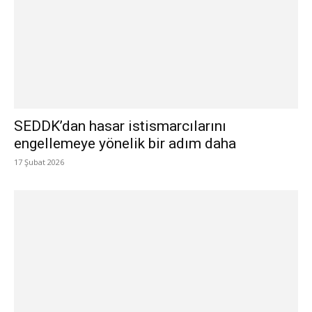
SEDDK’dan hasar istismarcılarını
engellemeye yönelik bir adım daha
17 Şubat 2026