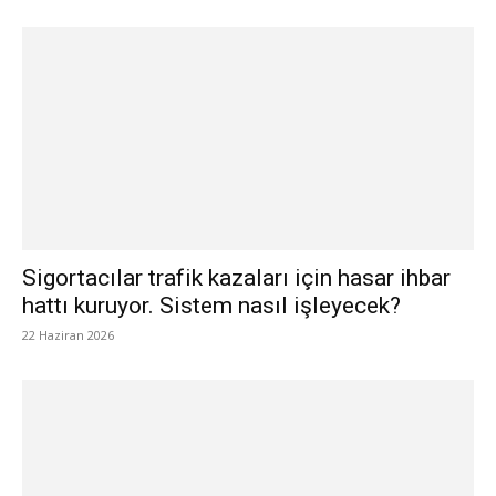
Sigortacılar trafik kazaları için hasar ihbar
hattı kuruyor. Sistem nasıl işleyecek?
22 Haziran 2026