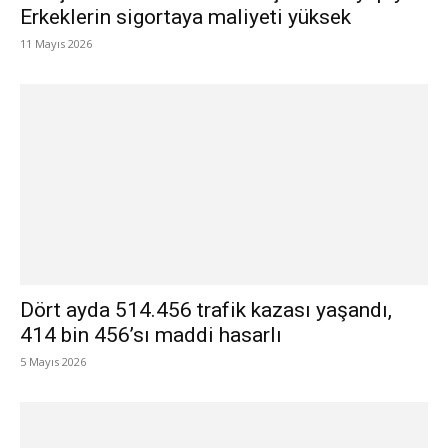
Erkeklerin sigortaya maliyeti yüksek
11 Mayıs 2026
Dört ayda 514.456 trafik kazası yaşandı,
414 bin 456’sı maddi hasarlı
5 Mayıs 2026