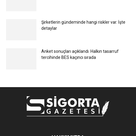
Şirketlerin gündeminde hangi riskler var. İşte
detaylar
Anket sonuçları açıklandı. Halkın tasarruf
tercihinde BES kaçıncı sırada