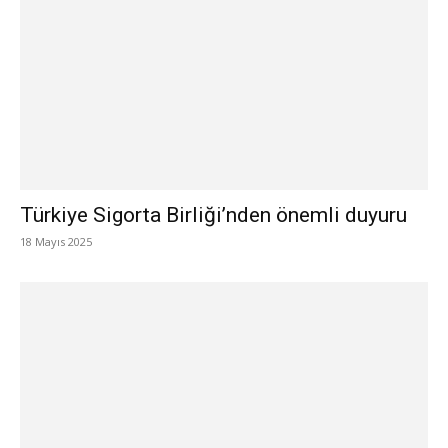
Türkiye Sigorta Birliği’nden önemli duyuru
18 Mayıs 2025