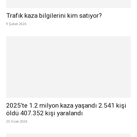
Trafik kaza bilgilerini kim satıyor?
9 Şubat 2026
2025’te 1.2 milyon kaza yaşandı 2.541 kişi
öldü 407.352 kişi yaralandı
25 Ocak 2026