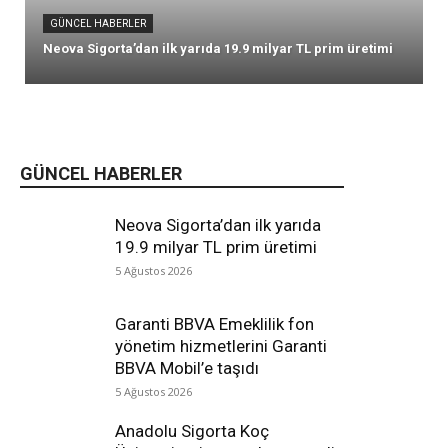
GÜNCEL HABERLER
Neova Sigorta’dan ilk yarıda 19.9 milyar TL prim üretimi
GÜNCEL HABERLER
Neova Sigorta’dan ilk yarıda
19.9 milyar TL prim üretimi
5 Ağustos 2026
Garanti BBVA Emeklilik fon
yönetim hizmetlerini Garanti
BBVA Mobil’e taşıdı
5 Ağustos 2026
Anadolu Sigorta Koç