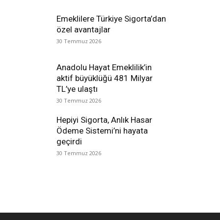
Emeklilere Türkiye Sigorta’dan
özel avantajlar
30 Temmuz 2026
Anadolu Hayat Emeklilik’in
aktif büyüklüğü 481 Milyar
TL’ye ulaştı
30 Temmuz 2026
Hepiyi Sigorta, Anlık Hasar
Ödeme Sistemi’ni hayata
geçirdi
30 Temmuz 2026