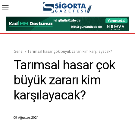
Genel
Tarımsal hasar çok büyük zararı kim karşılayacak?
Tarımsal hasar çok
büyük zararı kim
karşılayacak?
09 Ağustos 2021