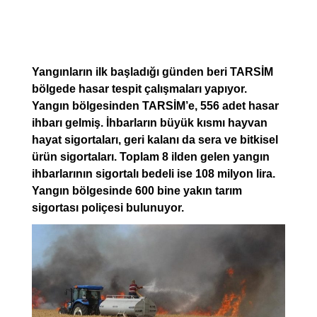
Yangınların ilk başladığı günden beri TARSİM
bölgede hasar tespit çalışmaları yapıyor.
Yangın bölgesinden TARSİM’e, 556 adet hasar
ihbarı gelmiş. İhbarların büyük kısmı hayvan
hayat sigortaları, geri kalanı da sera ve bitkisel
ürün sigortaları. Toplam 8 ilden gelen yangın
ihbarlarının sigortalı bedeli ise 108 milyon lira.
Yangın bölgesinde 600 bine yakın tarım
sigortası poliçesi bulunuyor.