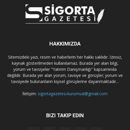
HAKKIMIZDA
Sitemizdeki yazı, resim ve haberlerin her hakkı saklıdır. İzinsiz,
kaynak gösterilmeden kullanılamaz. Burada yer alan bilgi,
yorum ve tavsiyeler "Yatırım Danışmanlığı" kapsamında
değildir. Burada yer alan yorum, tavsiye ve görüşler; yorum ve
tavsiyede bulunanların kişisel görüşlerine dayanmaktadır...
İletişim:
sigortagazetesi.kurumsal@gmail.com
BIZI TAKIP EDIN