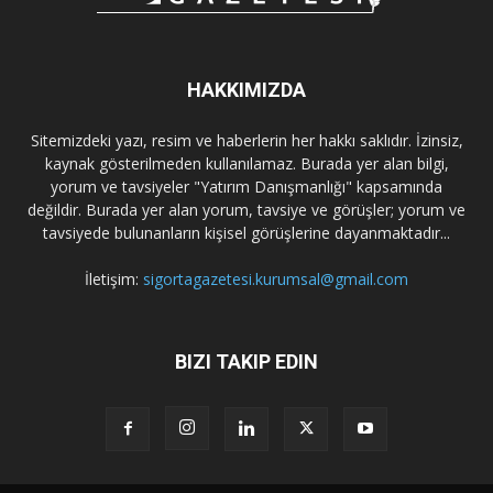
HAKKIMIZDA
Sitemizdeki yazı, resim ve haberlerin her hakkı saklıdır. İzinsiz,
kaynak gösterilmeden kullanılamaz. Burada yer alan bilgi,
yorum ve tavsiyeler "Yatırım Danışmanlığı" kapsamında
değildir. Burada yer alan yorum, tavsiye ve görüşler; yorum ve
tavsiyede bulunanların kişisel görüşlerine dayanmaktadır...
İletişim:
sigortagazetesi.kurumsal@gmail.com
BIZI TAKIP EDIN