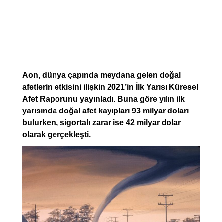
Aon, dünya çapında meydana gelen doğal
afetlerin etkisini ilişkin 2021’in İlk Yarısı Küresel
Afet Raporunu yayınladı. Buna göre yılın ilk
yarısında doğal afet kayıpları 93 milyar doları
bulurken, sigortalı zarar ise 42 milyar dolar
olarak gerçekleşti.