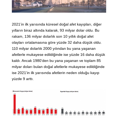
2021’in ilk yarısında küresel doğal afet kayıpları, diğer
yılların biraz altında kalarak, 93 milyar dolar oldu. Bu
rakam, 136 milyar dolarlık son 10 yıllık doğal afet
olayları ortalamasına göre yüzde 32 daha düşük oldu.
110 milyar dolarlık 2000 yılından bu yana yaşanan
afetlerle mukayese edildiğinde ise yüzde 16 daha düşük
kaldı. Ancak 1980’den bu yana yaşanan ve toplam 85
milyar doları bulan doğal afetlerle mukayese edildiğinde
ise 2021’in ilk yarısında afetlerin neden olduğu kayıp
yüzde 9 arttı.