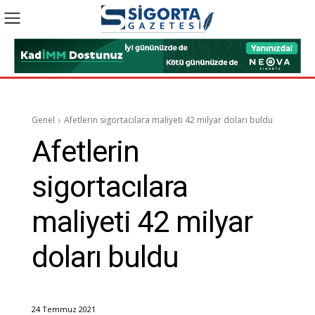
Genel
Afetlerin sigortacılara maliyeti 42 milyar doları buldu
Afetlerin
sigortacılara
maliyeti 42 milyar
doları buldu
24 Temmuz 2021