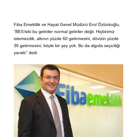
Fiba Emeklilik ve Hayat Genel Müdürü Erol Öztürkoğlu,
“BES’teki bu getiriler normal getiriler değil. Hiçbirimiz
istemezdik, altının yüzde 60 getirmesini, dövizin yüzde
30 getirmesini; böyle bir şey yok. Bu da algıda seçiciliği
yarattı” dedi.