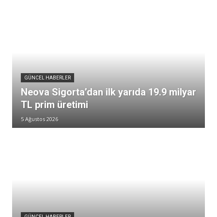
GÜNCEL HABERLER
Neova Sigorta’dan ilk yarıda 19.9 milyar
TL prim üretimi
5 Ağustos 2026
GÜNCEL HABERLER