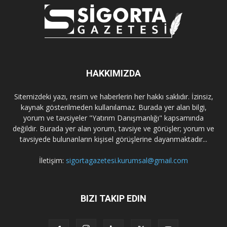
HAKKIMIZDA
Sitemizdeki yazı, resim ve haberlerin her hakkı saklıdır. İzinsiz,
kaynak gösterilmeden kullanılamaz. Burada yer alan bilgi,
yorum ve tavsiyeler "Yatırım Danışmanlığı" kapsamında
değildir. Burada yer alan yorum, tavsiye ve görüşler; yorum ve
tavsiyede bulunanların kişisel görüşlerine dayanmaktadır...
İletişim:
sigortagazetesi.kurumsal@gmail.com
BIZI TAKIP EDIN