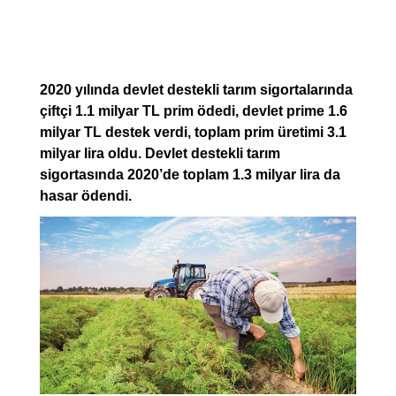
2020 yılında devlet destekli tarım sigortalarında
çiftçi 1.1 milyar TL prim ödedi, devlet prime 1.6
milyar TL destek verdi, toplam prim üretimi 3.1
milyar lira oldu. Devlet destekli tarım
sigortasında 2020’de toplam 1.3 milyar lira da
hasar ödendi.