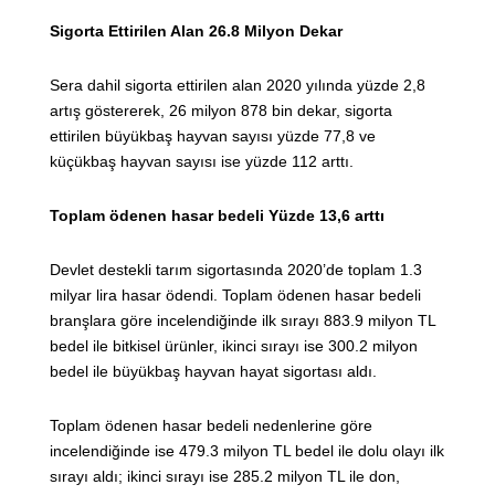
Sigorta Ettirilen Alan 26.8 Milyon Dekar
Sera dahil sigorta ettirilen alan 2020 yılında yüzde 2,8
artış göstererek, 26 milyon 878 bin dekar, sigorta
ettirilen büyükbaş hayvan sayısı yüzde 77,8 ve
küçükbaş hayvan sayısı ise yüzde 112 arttı.
Toplam ödenen hasar bedeli Yüzde 13,6 arttı
Devlet destekli tarım sigortasında 2020’de toplam 1.3
milyar lira hasar ödendi. Toplam ödenen hasar bedeli
branşlara göre incelendiğinde ilk sırayı 883.9 milyon TL
bedel ile bitkisel ürünler, ikinci sırayı ise 300.2 milyon
bedel ile büyükbaş hayvan hayat sigortası aldı.
Toplam ödenen hasar bedeli nedenlerine göre
incelendiğinde ise 479.3 milyon TL bedel ile dolu olayı ilk
sırayı aldı; ikinci sırayı ise 285.2 milyon TL ile don,