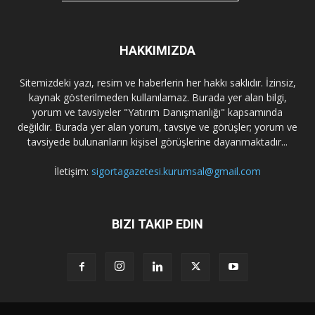
HAKKIMIZDA
Sitemizdeki yazı, resim ve haberlerin her hakkı saklıdır. İzinsiz,
kaynak gösterilmeden kullanılamaz. Burada yer alan bilgi,
yorum ve tavsiyeler "Yatırım Danışmanlığı" kapsamında
değildir. Burada yer alan yorum, tavsiye ve görüşler; yorum ve
tavsiyede bulunanların kişisel görüşlerine dayanmaktadır...
İletişim:
sigortagazetesi.kurumsal@gmail.com
BIZI TAKIP EDIN