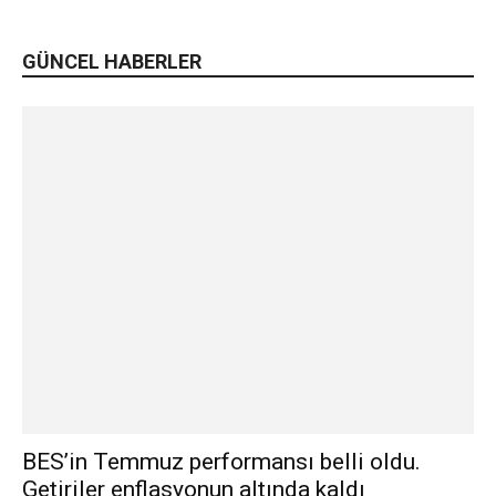
GÜNCEL HABERLER
BES’in Temmuz performansı belli oldu.
Getiriler enflasyonun altında kaldı