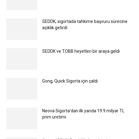
SEDDK, sigortada tahkime başvuru sürecine
açıklık getirdi
SEDDK ve TOBB heyetleri bir araya geldi
Gong, Quick Sigorta için çaldı
Neova Sigorta’dan ilk yarıda 19.9 milyar TL
prim üretimi