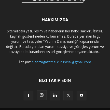
HAKKIMIZDA
Sitemizdeki yazı, resim ve haberlerin her hakkı saklıdır. İzinsiz,
kaynak gösterilmeden kullanılamaz. Burada yer alan bilgi,
yorum ve tavsiyeler "Yatırım Danışmanlığı" kapsamında
değildir. Burada yer alan yorum, tavsiye ve görüşler; yorum ve
tavsiyede bulunanların kişisel görüşlerine dayanmaktadır...
İletişim:
sigortagazetesi.kurumsal@gmail.com
BIZI TAKIP EDIN