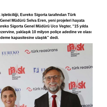
işleticiliği, Eureko Sigorta tarafından Türk
Genel Müdürü Selva Eren, yeni projeleri hayata
Eureko Sigorta Genel Müdürü Uco Vegter, “15 yılda
zervine, yaklaşık 10 milyon poliçe adedine ve olası
deme kapasitesine ulaştık” dedi.