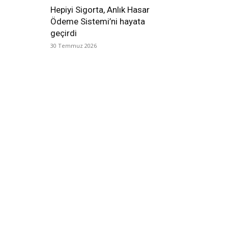
Hepiyi Sigorta, Anlık Hasar
Ödeme Sistemi’ni hayata
geçirdi
30 Temmuz 2026