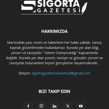
HAKKIMIZDA
Sitemizdeki yazı, resim ve haberlerin her hakkı saklıdır. İzinsiz,
kaynak gösterilmeden kullanılamaz. Burada yer alan bilgi,
yorum ve tavsiyeler "Yatırım Danışmanlığı" kapsamında
değildir. Burada yer alan yorum, tavsiye ve görüşler; yorum ve
tavsiyede bulunanların kişisel görüşlerine dayanmaktadır...
İletişim:
sigortagazetesi.kurumsal@gmail.com
BIZI TAKIP EDIN