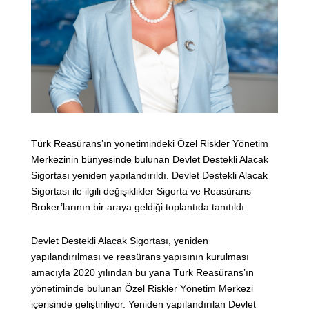
Türk Reasürans’ın yönetimindeki Özel Riskler Yönetim
Merkezinin bünyesinde bulunan Devlet Destekli Alacak
Sigortası yeniden yapılandırıldı. Devlet Destekli Alacak
Sigortası ile ilgili değişiklikler Sigorta ve Reasürans
Broker’larının bir araya geldiği toplantıda tanıtıldı.
Devlet Destekli Alacak Sigortası, yeniden
yapılandırılması ve reasürans yapısının kurulması
amacıyla 2020 yılından bu yana Türk Reasürans’ın
yönetiminde bulunan Özel Riskler Yönetim Merkezi
içerisinde geliştiriliyor. Yeniden yapılandırılan Devlet