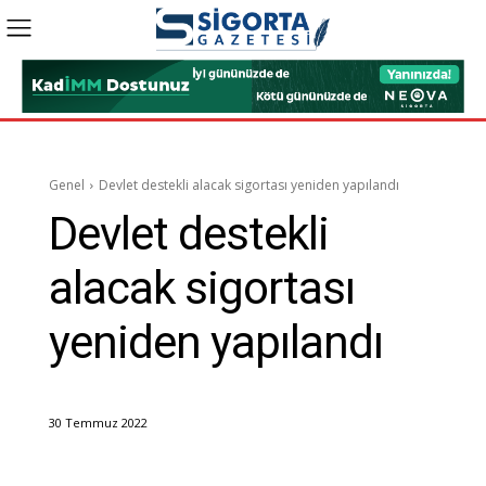
Genel
Devlet destekli alacak sigortası yeniden yapılandı
Devlet destekli
alacak sigortası
yeniden yapılandı
30 Temmuz 2022