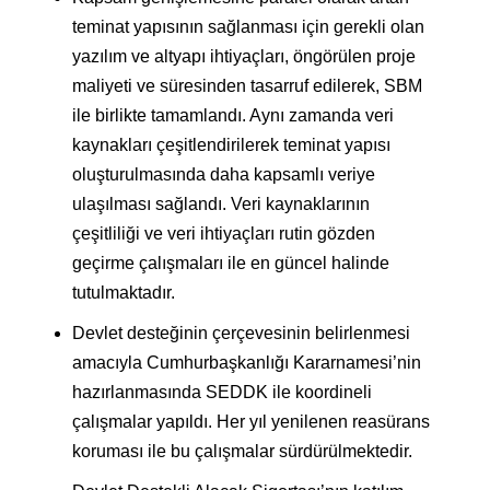
teminat yapısının sağlanması için gerekli olan
yazılım ve altyapı ihtiyaçları, öngörülen proje
maliyeti ve süresinden tasarruf edilerek, SBM
ile birlikte tamamlandı. Aynı zamanda veri
kaynakları çeşitlendirilerek teminat yapısı
oluşturulmasında daha kapsamlı veriye
ulaşılması sağlandı. Veri kaynaklarının
çeşitliliği ve veri ihtiyaçları rutin gözden
geçirme çalışmaları ile en güncel halinde
tutulmaktadır.
Devlet desteğinin çerçevesinin belirlenmesi
amacıyla Cumhurbaşkanlığı Kararnamesi’nin
hazırlanmasında SEDDK ile koordineli
çalışmalar yapıldı. Her yıl yenilenen reasürans
koruması ile bu çalışmalar sürdürülmektedir.