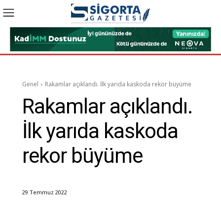
Genel
Rakamlar açıklandı. İlk yarıda kaskoda rekor büyüme
Rakamlar açıklandı.
İlk yarıda kaskoda
rekor büyüme
29 Temmuz 2022