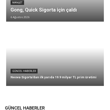
MANŞET
Gong, Quick Sigorta için çaldı
6 Ağustos 2026
GÜNCEL HABERLER
Neova Sigorta’dan ilk yarıda 19.9 milyar TL prim üretimi
GÜNCEL HABERLER