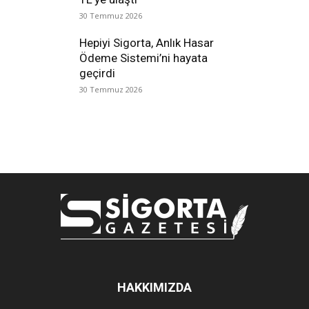
30 Temmuz 2026
Hepiyi Sigorta, Anlık Hasar
Ödeme Sistemi’ni hayata
geçirdi
30 Temmuz 2026
HAKKIMIZDA