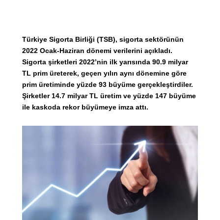
Türkiye Sigorta Birliği (TSB), sigorta sektörünün
2022 Ocak-Haziran dönemi verilerini açıkladı.
Sigorta şirketleri 2022’nin ilk yarısında 90.9 milyar
TL prim üreterek, geçen yılın aynı dönemine göre
prim üretiminde yüzde 93 büyüme gerçekleştirdiler.
Şirketler 14.7 milyar TL üretim ve yüzde 147 büyüme
ile kaskoda rekor büyümeye imza attı.