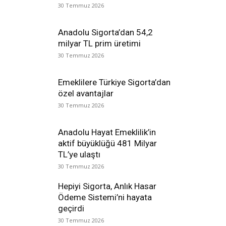
30 Temmuz 2026
Anadolu Sigorta’dan 54,2
milyar TL prim üretimi
30 Temmuz 2026
Emeklilere Türkiye Sigorta’dan
özel avantajlar
30 Temmuz 2026
Anadolu Hayat Emeklilik’in
aktif büyüklüğü 481 Milyar
TL’ye ulaştı
30 Temmuz 2026
Hepiyi Sigorta, Anlık Hasar
Ödeme Sistemi’ni hayata
geçirdi
30 Temmuz 2026