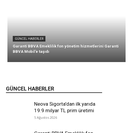
GÜNCEL HABERLER
Garanti BBVA Emeklilik fon yönetim hizmetlerini Garanti
BBVA Mobil’e taşıdı
GÜNCEL HABERLER
Neova Sigorta’dan ilk yarıda
19.9 milyar TL prim üretimi
5 Ağustos 2026