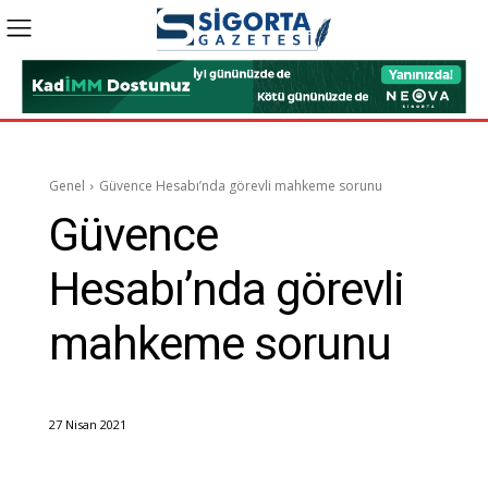
Genel
Güvence Hesabı’nda görevli mahkeme sorunu
Güvence
Hesabı’nda görevli
mahkeme sorunu
27 Nisan 2021