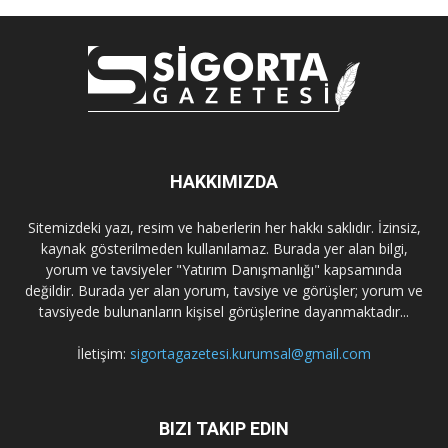
HAKKIMIZDA
Sitemizdeki yazı, resim ve haberlerin her hakkı saklıdır. İzinsiz,
kaynak gösterilmeden kullanılamaz. Burada yer alan bilgi,
yorum ve tavsiyeler "Yatırım Danışmanlığı" kapsamında
değildir. Burada yer alan yorum, tavsiye ve görüşler; yorum ve
tavsiyede bulunanların kişisel görüşlerine dayanmaktadır...
İletişim:
sigortagazetesi.kurumsal@gmail.com
BIZI TAKIP EDIN