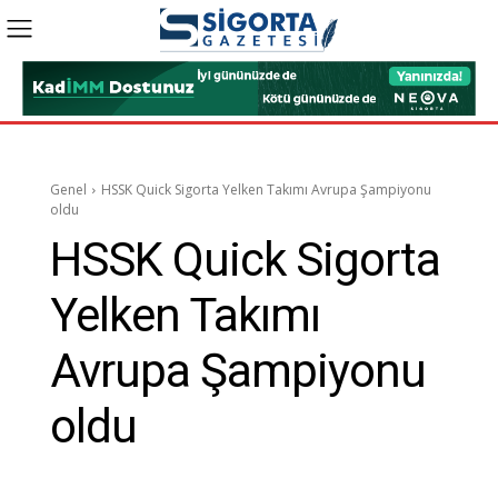
Genel
HSSK Quick Sigorta Yelken Takımı Avrupa Şampiyonu
oldu
HSSK Quick Sigorta
Yelken Takımı
Avrupa Şampiyonu
oldu