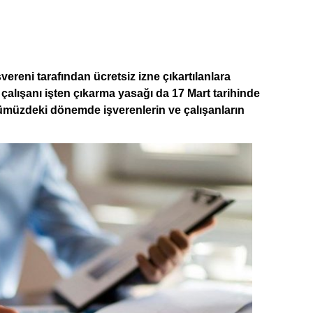
vereni tarafından ücretsiz izne çıkartılanlara
çalışanı işten çıkarma yasağı da 17 Mart tarihinde
ümüzdeki dönemde işverenlerin ve çalışanların