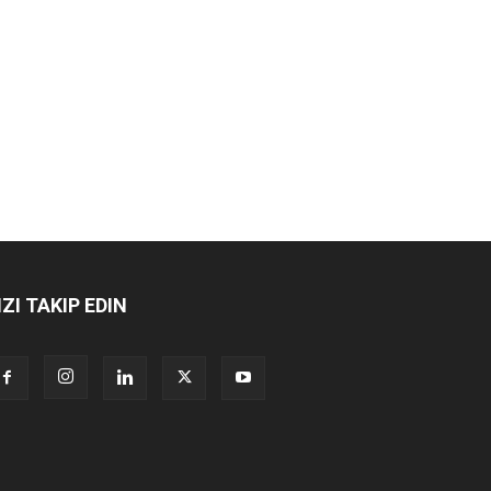
IZI TAKIP EDIN