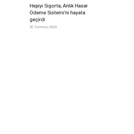
Hepiyi Sigorta, Anlık Hasar
Ödeme Sistemi’ni hayata
geçirdi
30 Temmuz 2026