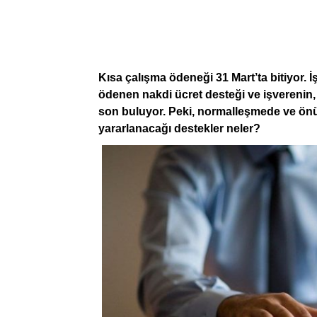
Kısa çalışma ödeneği 31 Mart’ta bitiyor. İş
ödenen nakdi ücret desteği ve işverenin, 
son buluyor. Peki, normalleşmede ve ön
yararlanacağı destekler neler?