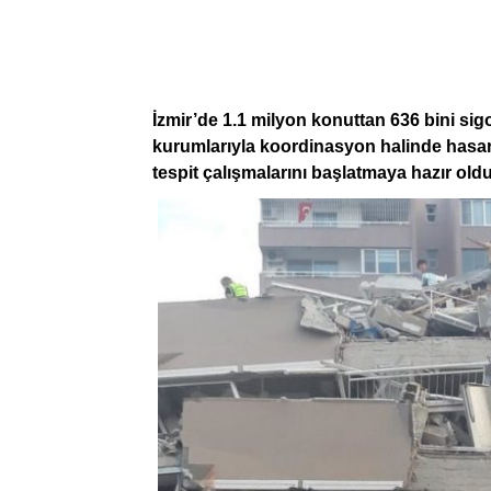
İzmir’de 1.1 milyon konuttan 636 bini sig
kurumlarıyla koordinasyon halinde hasar 
tespit çalışmalarını başlatmaya hazır oldu