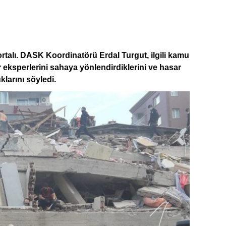
ortalı. DASK Koordinatörü Erdal Turgut, ilgili kamu
eksperlerini sahaya yönlendirdiklerini ve hasar
klarını söyledi.