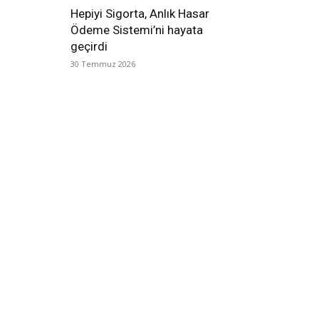
Hepiyi Sigorta, Anlık Hasar
Ödeme Sistemi’ni hayata
geçirdi
30 Temmuz 2026